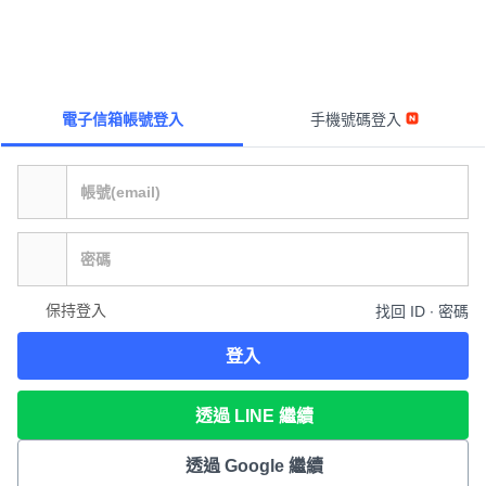
電子信箱帳號登入
手機號碼登入
保持登入
找回 ID ∙ 密碼
登入
透過 LINE 繼續
透過 Google 繼續