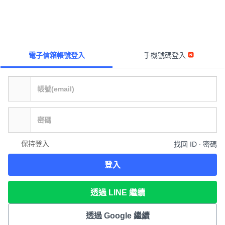
電子信箱帳號登入
手機號碼登入
保持登入
找回 ID ∙ 密碼
登入
透過 LINE 繼續
透過 Google 繼續