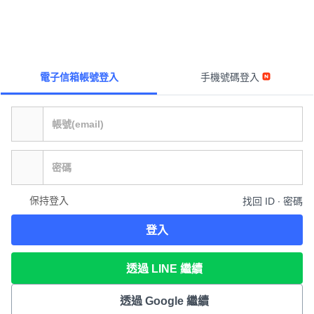
電子信箱帳號登入
手機號碼登入
保持登入
找回 ID ∙ 密碼
登入
透過 LINE 繼續
透過 Google 繼續