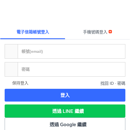
電子信箱帳號登入
手機號碼登入
保持登入
找回 ID ∙ 密碼
登入
透過 LINE 繼續
透過 Google 繼續