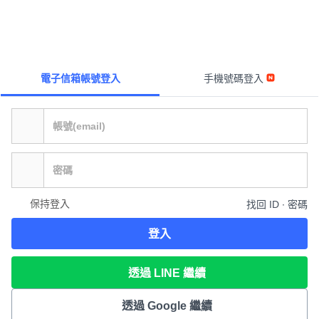
電子信箱帳號登入
手機號碼登入
保持登入
找回 ID ∙ 密碼
登入
透過 LINE 繼續
透過 Google 繼續