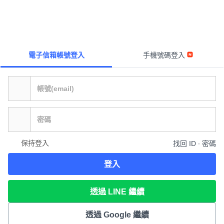
電子信箱帳號登入
手機號碼登入
保持登入
找回 ID ∙ 密碼
登入
透過 LINE 繼續
透過 Google 繼續