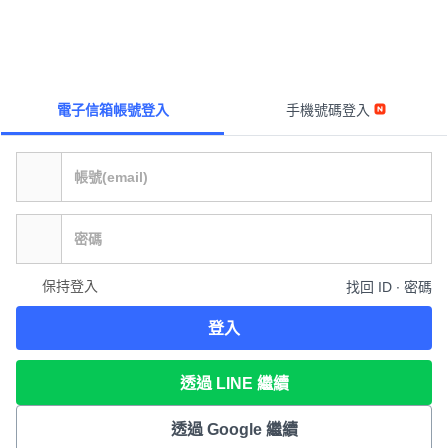
電子信箱帳號登入
手機號碼登入
保持登入
找回 ID ∙ 密碼
登入
透過 LINE 繼續
透過 Google 繼續