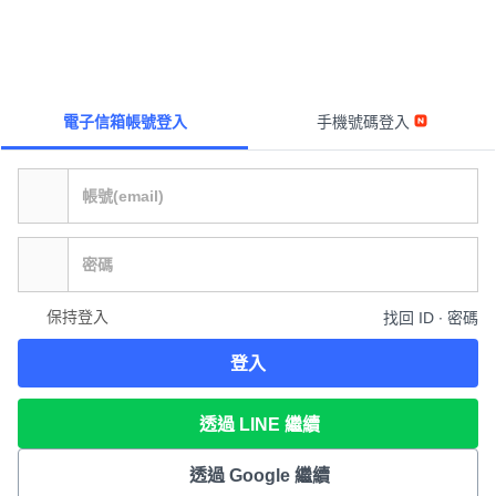
電子信箱帳號登入
手機號碼登入
保持登入
找回 ID ∙ 密碼
登入
透過 LINE 繼續
透過 Google 繼續