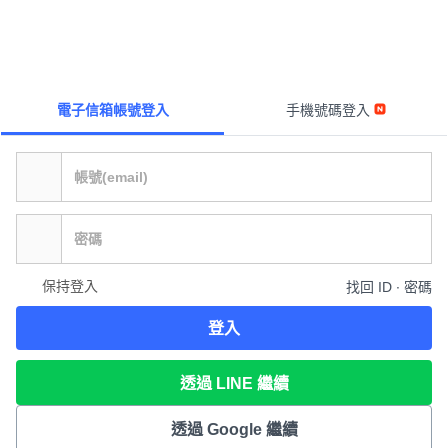
電子信箱帳號登入
手機號碼登入
保持登入
找回 ID ∙ 密碼
登入
透過 LINE 繼續
透過 Google 繼續