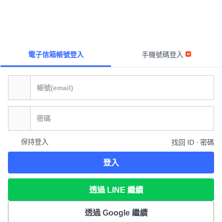
電子信箱帳號登入
手機號碼登入
保持登入
找回 ID ∙ 密碼
登入
透過 LINE 繼續
透過 Google 繼續