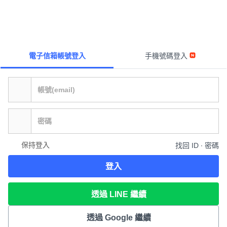
電子信箱帳號登入
手機號碼登入
保持登入
找回 ID ∙ 密碼
登入
透過 LINE 繼續
透過 Google 繼續