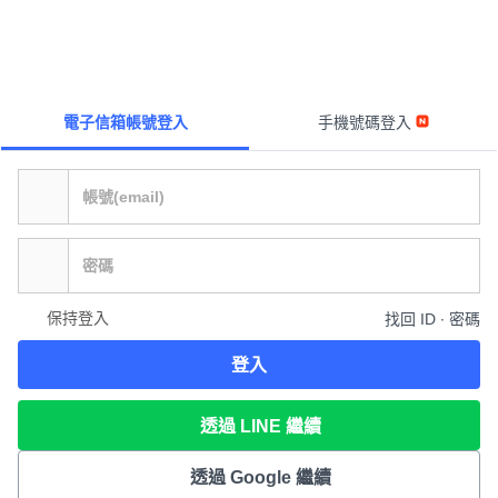
電子信箱帳號登入
手機號碼登入
保持登入
找回 ID ∙ 密碼
登入
透過 LINE 繼續
透過 Google 繼續