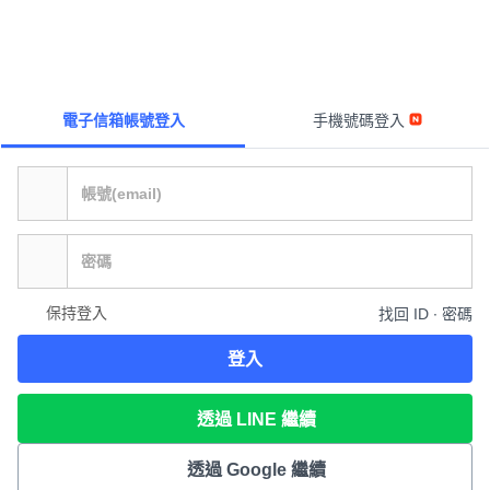
電子信箱帳號登入
手機號碼登入
保持登入
找回 ID ∙ 密碼
登入
透過 LINE 繼續
透過 Google 繼續