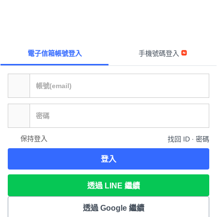
電子信箱帳號登入
手機號碼登入
保持登入
找回 ID ∙ 密碼
登入
透過 LINE 繼續
透過 Google 繼續