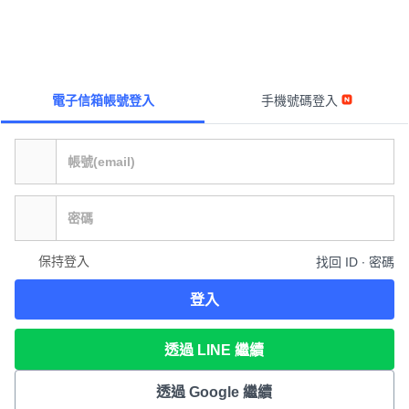
電子信箱帳號登入
手機號碼登入
保持登入
找回 ID ∙ 密碼
登入
透過 LINE 繼續
透過 Google 繼續