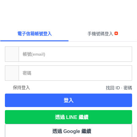
電子信箱帳號登入
手機號碼登入
保持登入
找回 ID ∙ 密碼
登入
透過 LINE 繼續
透過 Google 繼續