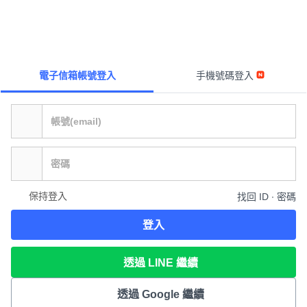
電子信箱帳號登入
手機號碼登入
保持登入
找回 ID ∙ 密碼
登入
透過 LINE 繼續
透過 Google 繼續