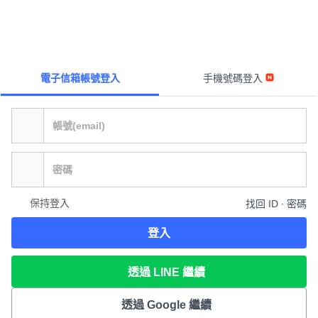
電子信箱帳號登入
手機號碼登入
保持登入
找回 ID ∙ 密碼
登入
透過 LINE 繼續
透過 Google 繼續