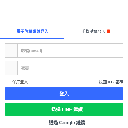
電子信箱帳號登入
手機號碼登入
保持登入
找回 ID ∙ 密碼
登入
透過 LINE 繼續
透過 Google 繼續