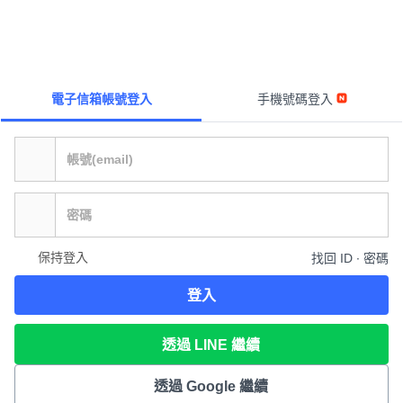
電子信箱帳號登入
手機號碼登入
保持登入
找回 ID ∙ 密碼
登入
透過 LINE 繼續
透過 Google 繼續