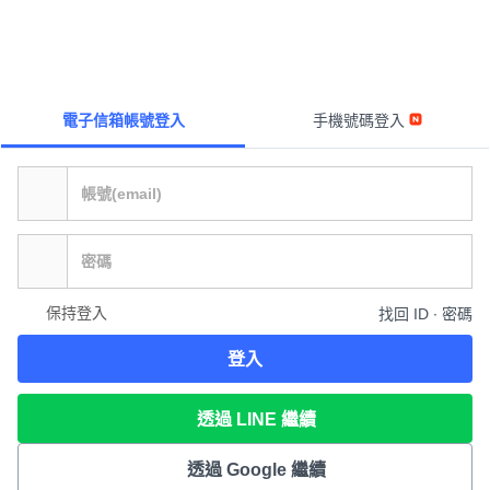
電子信箱帳號登入
手機號碼登入
保持登入
找回 ID ∙ 密碼
登入
透過 LINE 繼續
透過 Google 繼續