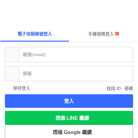
電子信箱帳號登入
手機號碼登入
保持登入
找回 ID ∙ 密碼
登入
透過 LINE 繼續
透過 Google 繼續