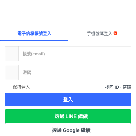
電子信箱帳號登入
手機號碼登入
保持登入
找回 ID ∙ 密碼
登入
透過 LINE 繼續
透過 Google 繼續