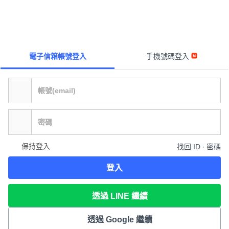
電子信箱帳號登入
手機號碼登入
保持登入
找回 ID ∙ 密碼
登入
透過 LINE 繼續
透過 Google 繼續