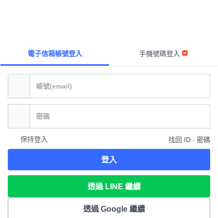
電子信箱帳號登入
手機號碼登入
保持登入
找回 ID ∙ 密碼
登入
透過 LINE 繼續
透過 Google 繼續