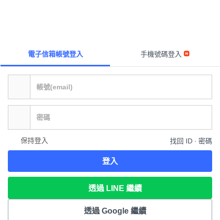
電子信箱帳號登入
手機號碼登入
保持登入
找回 ID ∙ 密碼
登入
透過 LINE 繼續
透過 Google 繼續