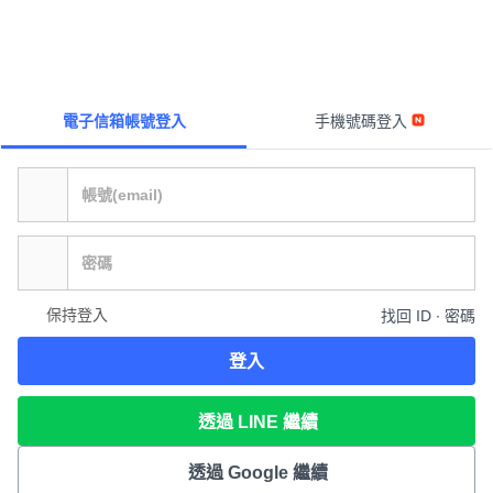
電子信箱帳號登入
手機號碼登入
保持登入
找回 ID ∙ 密碼
登入
透過 LINE 繼續
透過 Google 繼續