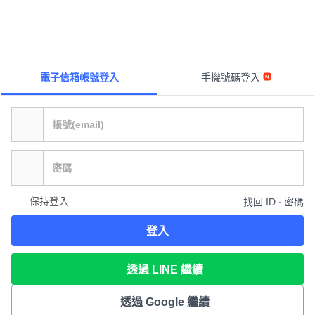
電子信箱帳號登入
手機號碼登入
保持登入
找回 ID ∙ 密碼
登入
透過 LINE 繼續
透過 Google 繼續