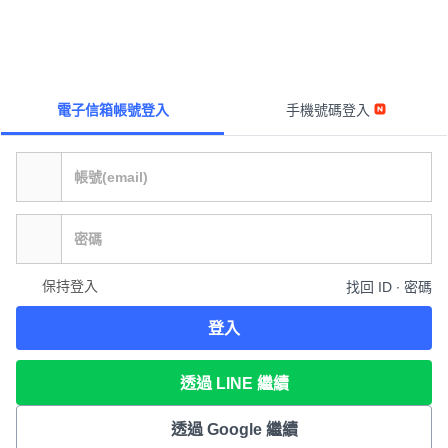
電子信箱帳號登入
手機號碼登入
保持登入
找回 ID ∙ 密碼
登入
透過 LINE 繼續
透過 Google 繼續