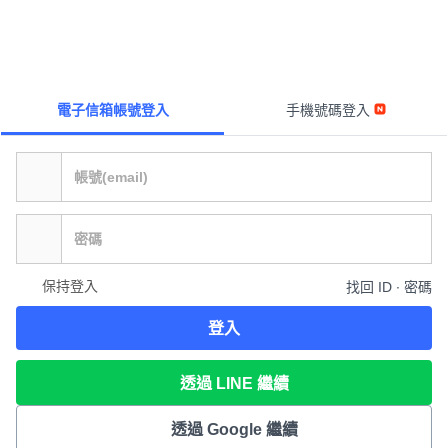
電子信箱帳號登入
手機號碼登入
保持登入
找回 ID ∙ 密碼
登入
透過 LINE 繼續
透過 Google 繼續