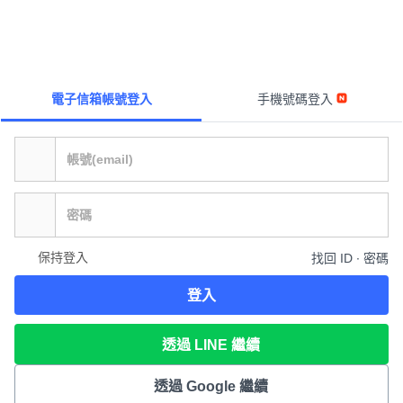
電子信箱帳號登入
手機號碼登入
保持登入
找回 ID ∙ 密碼
登入
透過 LINE 繼續
透過 Google 繼續