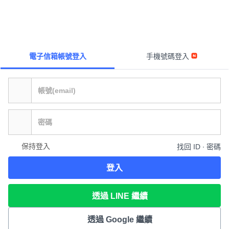
電子信箱帳號登入
手機號碼登入
保持登入
找回 ID ∙ 密碼
登入
透過 LINE 繼續
透過 Google 繼續