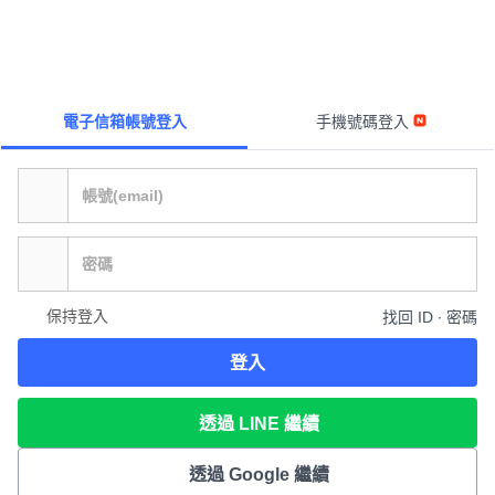
電子信箱帳號登入
手機號碼登入
保持登入
找回 ID ∙ 密碼
登入
透過 LINE 繼續
透過 Google 繼續