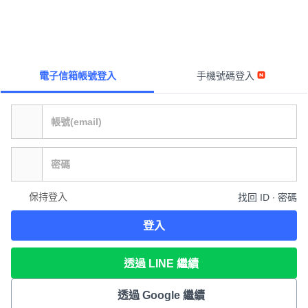
電子信箱帳號登入
手機號碼登入
保持登入
找回 ID ∙ 密碼
登入
透過 LINE 繼續
透過 Google 繼續