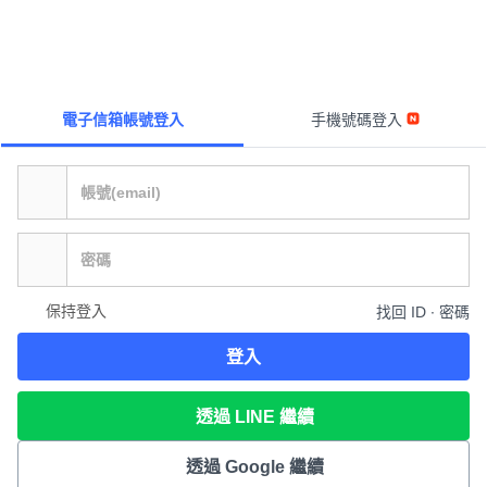
電子信箱帳號登入
手機號碼登入
保持登入
找回 ID ∙ 密碼
登入
透過 LINE 繼續
透過 Google 繼續