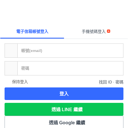
電子信箱帳號登入
手機號碼登入
保持登入
找回 ID ∙ 密碼
登入
透過 LINE 繼續
透過 Google 繼續