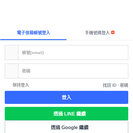
電子信箱帳號登入
手機號碼登入
保持登入
找回 ID ∙ 密碼
登入
透過 LINE 繼續
透過 Google 繼續