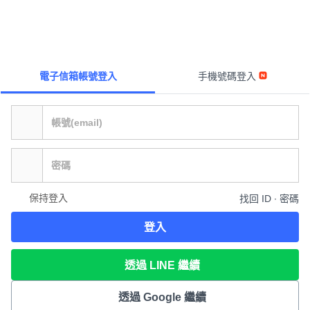
電子信箱帳號登入
手機號碼登入
保持登入
找回 ID ∙ 密碼
登入
透過 LINE 繼續
透過 Google 繼續