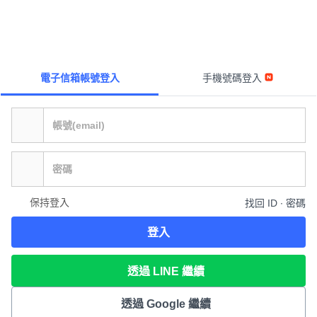
電子信箱帳號登入
手機號碼登入
保持登入
找回 ID ∙ 密碼
登入
透過 LINE 繼續
透過 Google 繼續