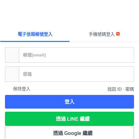
電子信箱帳號登入
手機號碼登入
保持登入
找回 ID ∙ 密碼
登入
透過 LINE 繼續
透過 Google 繼續