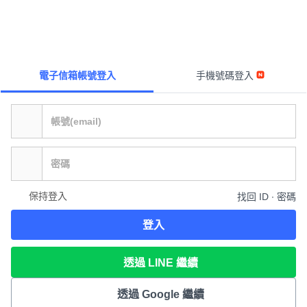
電子信箱帳號登入
手機號碼登入
保持登入
找回 ID ∙ 密碼
登入
透過 LINE 繼續
透過 Google 繼續