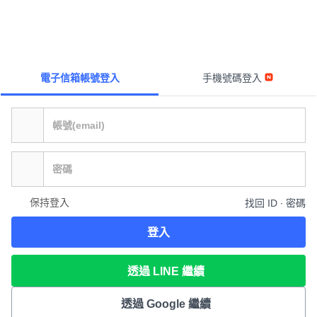
電子信箱帳號登入
手機號碼登入
保持登入
找回 ID ∙ 密碼
登入
透過 LINE 繼續
透過 Google 繼續