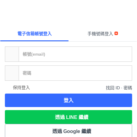
電子信箱帳號登入
手機號碼登入
保持登入
找回 ID ∙ 密碼
登入
透過 LINE 繼續
透過 Google 繼續