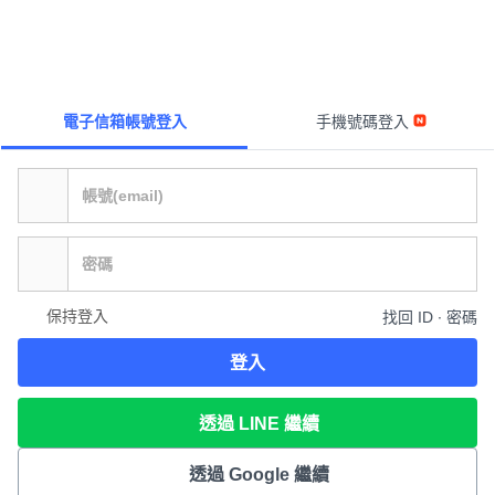
電子信箱帳號登入
手機號碼登入
保持登入
找回 ID ∙ 密碼
登入
透過 LINE 繼續
透過 Google 繼續