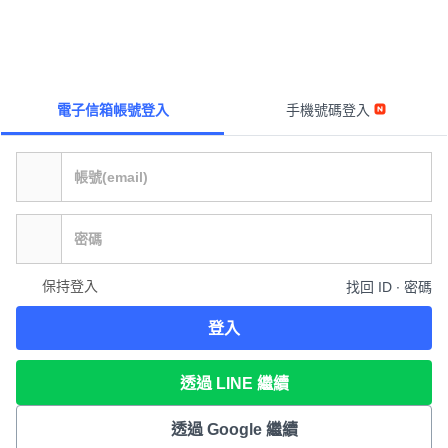
電子信箱帳號登入
手機號碼登入
保持登入
找回 ID ∙ 密碼
登入
透過 LINE 繼續
透過 Google 繼續