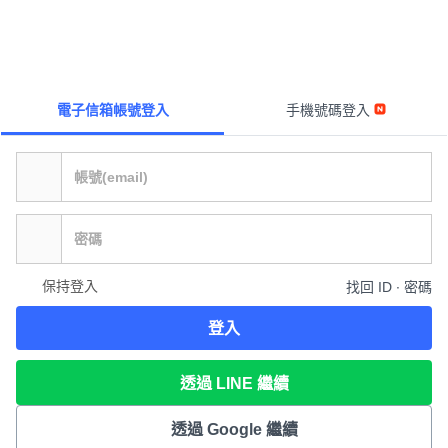
電子信箱帳號登入
手機號碼登入
保持登入
找回 ID ∙ 密碼
登入
透過 LINE 繼續
透過 Google 繼續