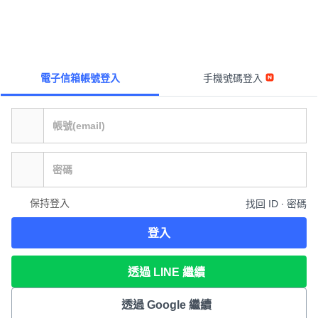
電子信箱帳號登入
手機號碼登入
保持登入
找回 ID ∙ 密碼
登入
透過 LINE 繼續
透過 Google 繼續