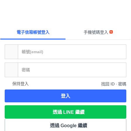
電子信箱帳號登入
手機號碼登入
保持登入
找回 ID ∙ 密碼
登入
透過 LINE 繼續
透過 Google 繼續