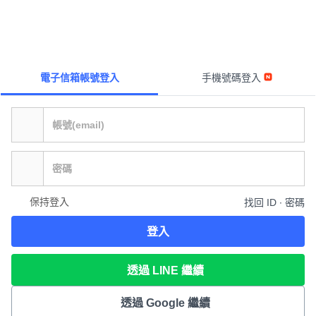
電子信箱帳號登入
手機號碼登入
保持登入
找回 ID ∙ 密碼
登入
透過 LINE 繼續
透過 Google 繼續