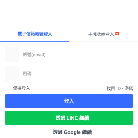
電子信箱帳號登入
手機號碼登入
保持登入
找回 ID ∙ 密碼
登入
透過 LINE 繼續
透過 Google 繼續